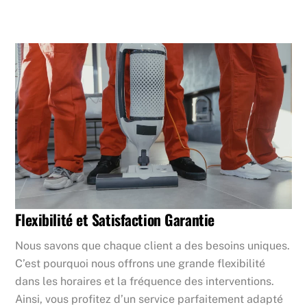
Flexibilité et Satisfaction Garantie
Nous savons que chaque client a des besoins uniques.
C’est pourquoi nous offrons une grande flexibilité
dans les horaires et la fréquence des interventions.
Ainsi, vous profitez d’un service parfaitement adapté