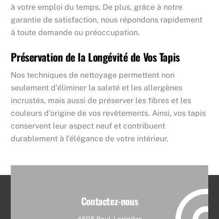
à votre emploi du temps. De plus, grâce à notre
garantie de satisfaction, nous répondons rapidement
à toute demande ou préoccupation.
Préservation de la Longévité de Vos Tapis
Nos techniques de nettoyage permettent non
seulement d’éliminer la saleté et les allergènes
incrustés, mais aussi de préserver les fibres et les
couleurs d’origine de vos revêtements. Ainsi, vos tapis
conservent leur aspect neuf et contribuent
durablement à l’élégance de votre intérieur.
Contactez-nous
4605 Boul. Lapinière