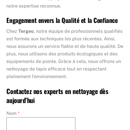
notre expertise reconnue.
Engagement envers la Qualité et la Confiance
Chez
Tergeo
, notre équipe de professionnels qualifiés
est formée aux techniques les plus récentes. Ainsi,
nous assurons un service fiable et de haute qualité. De
plus, nous utilisons des produits écologiques et des
équipements de pointe. Grâce à cela, nous offrons un
nettoyage de tapis efficace tout en respectant
pleinement l’environnement.
Contactez nos experts en nettoyage dès
aujourd’hui
Nom
*