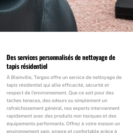
Des services personnalisés de nettoyage de
tapis résidentiel
À Blainville, Tergeo offre un service de nettoyage de
tapis résidentiel qui allie efficacité, sécurité et
respect de l’environnement. Que ce soit pour des
taches tenaces, des odeurs ou simplement un
rafraîchissement général, nos experts interviennent
rapidement avec des produits non toxiques et des
équipements performants. Offrez à votre maison un
environnement sain, propre et confortable grâce à