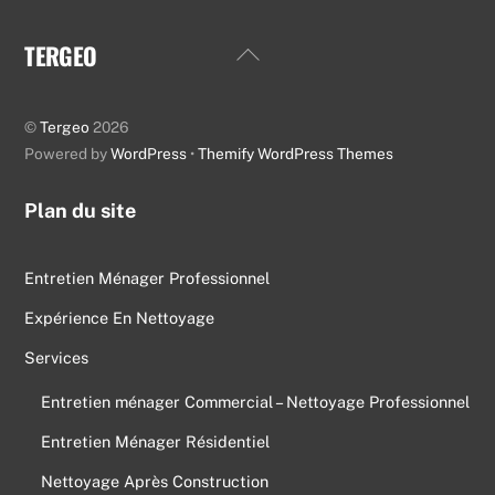
TERGEO
Back
To
Top
©
Tergeo
2026
Powered by
WordPress
•
Themify WordPress Themes
Plan du site
Entretien Ménager Professionnel
Expérience En Nettoyage
Services
Entretien ménager Commercial – Nettoyage Professionnel
Entretien Ménager Résidentiel
Nettoyage Après Construction