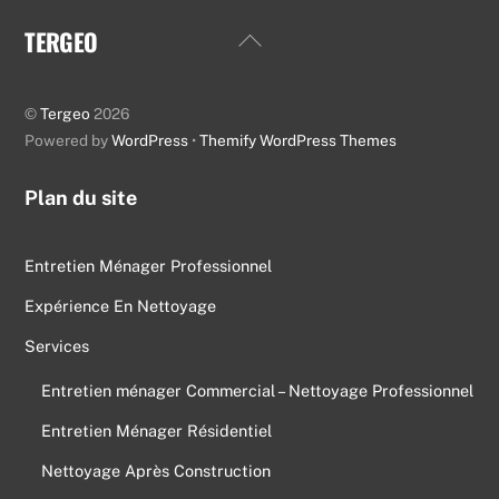
TERGEO
Back
To
Top
©
Tergeo
2026
Powered by
WordPress
•
Themify WordPress Themes
Plan du site
Entretien Ménager Professionnel
Expérience En Nettoyage
Services
Entretien ménager Commercial – Nettoyage Professionnel
Entretien Ménager Résidentiel
Nettoyage Après Construction