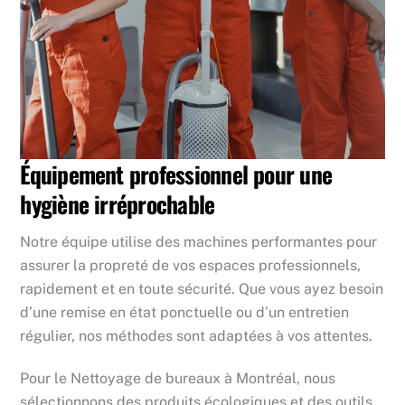
Équipement professionnel pour une
hygiène irréprochable
Notre équipe utilise des machines performantes pour
assurer la propreté de vos espaces professionnels,
rapidement et en toute sécurité. Que vous ayez besoin
d’une remise en état ponctuelle ou d’un entretien
régulier, nos méthodes sont adaptées à vos attentes.
Pour le Nettoyage de bureaux à Montréal, nous
sélectionnons des produits écologiques et des outils