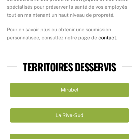
spécialisés pour préserver la santé de vos employés
tout en maintenant un haut niveau de propreté.
Pour en savoir plus ou obtenir une soumission
personnalisée, consultez notre page de
contact
.
TERRITOIRES DESSERVIS
Mirabel
La Rive-Sud