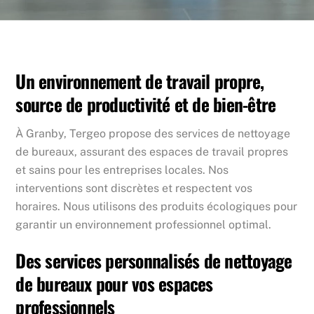
Un environnement de travail propre,
source de productivité et de bien-être
À Granby, Tergeo propose des services de nettoyage
de bureaux, assurant des espaces de travail propres
et sains pour les entreprises locales. Nos
interventions sont discrètes et respectent vos
horaires. Nous utilisons des produits écologiques pour
garantir un environnement professionnel optimal.
Des services personnalisés de nettoyage
de bureaux pour vos espaces
professionnels