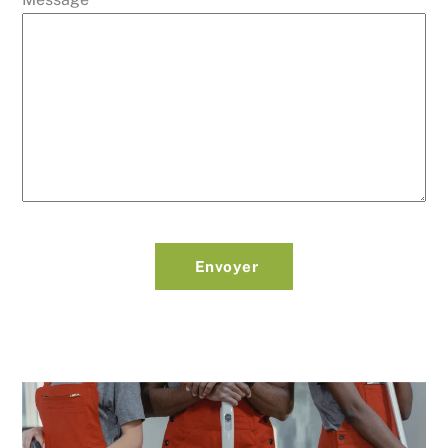
Envoyer