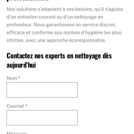
Nos solutions s’adaptent à vos besoins, qu’il s’agisse
d’un entretien courant ou d’un nettoyage en
profondeur. Nous garantissons un service discret,
efficace et conforme aux normes d’hygiène les plus
strictes, avec une approche écoresponsable.
Contactez nos experts en nettoyage dès
aujourd’hui
Nom
*
Courriel
*
Message