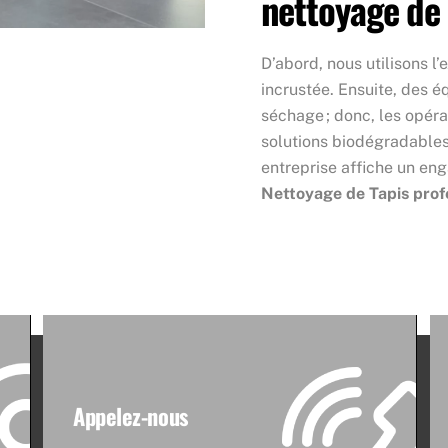
nettoyage de
D’abord, nous utilisons l
incrustée. Ensuite, des 
séchage ; donc, les opéra
solutions biodégradables 
entreprise affiche un e
Nettoyage de Tapis prof
Appelez-nous