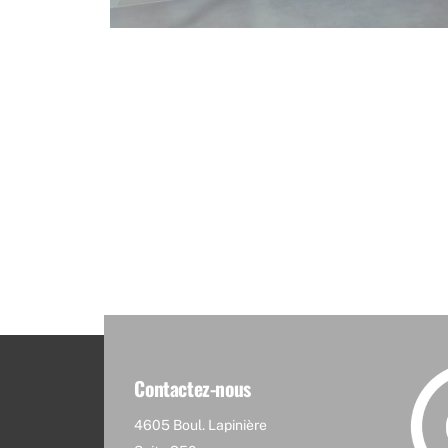
Contactez-nous
4605 Boul. Lapinière