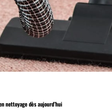
en nettoyage dès aujourd’hui