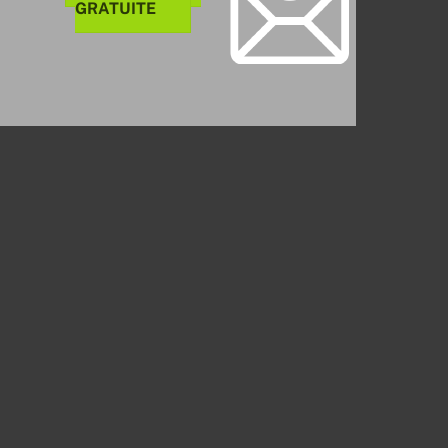
GRATUITE