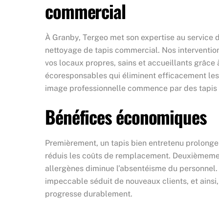
commercial
À Granby, Tergeo met son expertise au service d
nettoyage de tapis commercial. Nos interventio
vos locaux propres, sains et accueillants grâce
écoresponsables qui éliminent efficacement les
image professionnelle commence par des tapis
Bénéfices économiques
Premièrement, un tapis bien entretenu prolonge s
réduis les coûts de remplacement. Deuxièmement
allergènes diminue l’absentéisme du personnel.
impeccable séduit de nouveaux clients, et ainsi, 
progresse durablement.