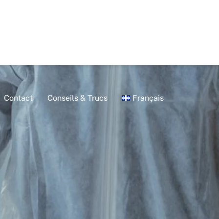
Contact
Conseils & Trucs
Français