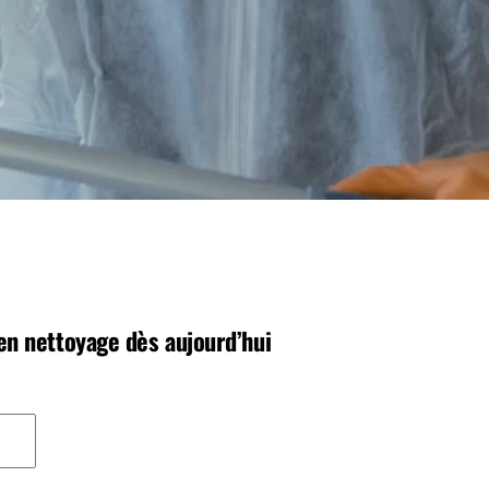
en nettoyage dès aujourd’hui