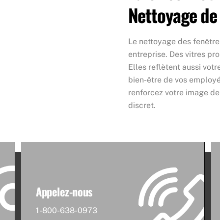
Nettoyage de
Le nettoyage des fenêtres
entreprise. Des vitres pr
Elles reflètent aussi vot
bien-être de vos employés
renforcez votre image de 
discret.
Appelez-nous
1-800-638-0973