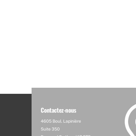
Contactez-nous
4605 Boul. Lapinière
Suite 350