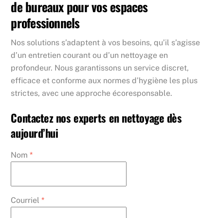
de bureaux pour vos espaces
professionnels
Nos solutions s’adaptent à vos besoins, qu’il s’agisse
d’un entretien courant ou d’un nettoyage en
profondeur. Nous garantissons un service discret,
efficace et conforme aux normes d’hygiène les plus
strictes, avec une approche écoresponsable.
Contactez nos experts en nettoyage dès
aujourd’hui
Nom
*
Courriel
*