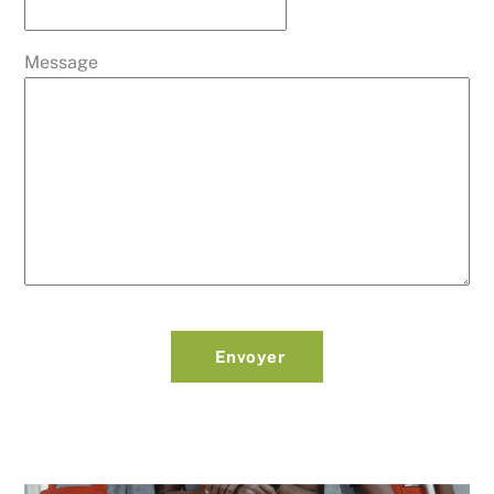
Message
Envoyer