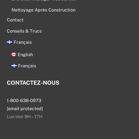
Nettoyage Après Construction
Contact
Conseils & Trucs
Français
English
Français
CONTACTEZ-NOUS
1-800-638-0973
[email protected]
Lun-Ven 9H – 17H