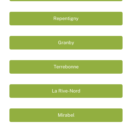
Repentigny
Granby
Terrebonne
La Rive-Nord
Mirabel