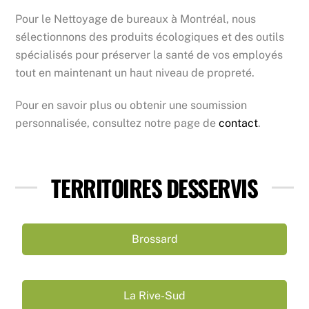
Pour le Nettoyage de bureaux à Montréal, nous
sélectionnons des produits écologiques et des outils
spécialisés pour préserver la santé de vos employés
tout en maintenant un haut niveau de propreté.
Pour en savoir plus ou obtenir une soumission
personnalisée, consultez notre page de
contact
.
TERRITOIRES DESSERVIS
Brossard
La Rive-Sud