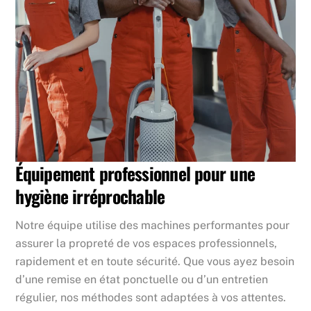
Équipement professionnel pour une
hygiène irréprochable
Notre équipe utilise des machines performantes pour
assurer la propreté de vos espaces professionnels,
rapidement et en toute sécurité. Que vous ayez besoin
d’une remise en état ponctuelle ou d’un entretien
régulier, nos méthodes sont adaptées à vos attentes.