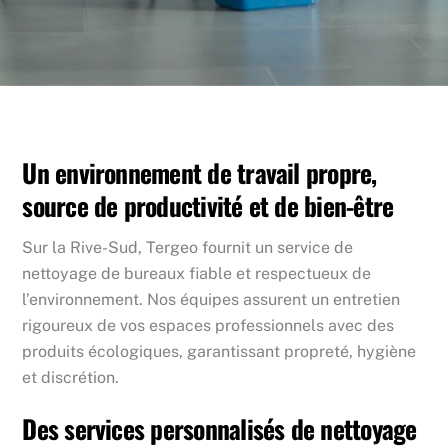
Un environnement de travail propre,
source de productivité et de bien-être
Sur la Rive-Sud, Tergeo fournit un service de
nettoyage de bureaux fiable et respectueux de
l’environnement. Nos équipes assurent un entretien
rigoureux de vos espaces professionnels avec des
produits écologiques, garantissant propreté, hygiène
et discrétion.
Des services personnalisés de nettoyage