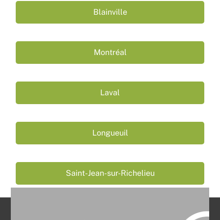
Blainville
Montréal
Laval
Longueuil
Saint-Jean-sur-Richelieu