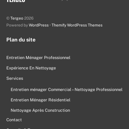
To
Top
©
Tergeo
2026
Powered by
WordPress
•
Themify WordPress Themes
Plan du site
Entretien Ménager Professionnel
Expérience En Nettoyage
Services
Entretien ménager Commercial – Nettoyage Professionnel
Entretien Ménager Résidentiel
Nettoyage Après Construction
Contact