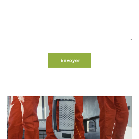
Envoyer