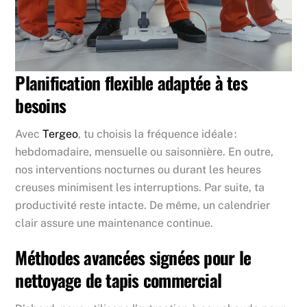
Planification flexible adaptée à tes
besoins
Avec
Tergeo
, tu choisis la fréquence idéale :
hebdomadaire, mensuelle ou saisonnière. En outre,
nos interventions nocturnes ou durant les heures
creuses minimisent les interruptions. Par suite, ta
productivité reste intacte. De même, un calendrier
clair assure une maintenance continue.
Méthodes avancées signées pour le
nettoyage de tapis commercial