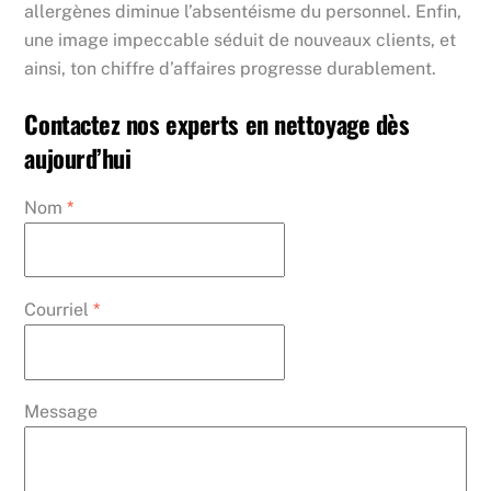
allergènes diminue l’absentéisme du personnel. Enfin,
une image impeccable séduit de nouveaux clients, et
ainsi, ton chiffre d’affaires progresse durablement.
Contactez nos experts en nettoyage dès
aujourd’hui
Nom
*
Courriel
*
Message