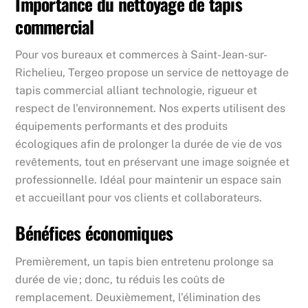
Importance du nettoyage de tapis
commercial
Pour vos bureaux et commerces à Saint-Jean-sur-
Richelieu, Tergeo propose un service de nettoyage de
tapis commercial alliant technologie, rigueur et
respect de l'environnement. Nos experts utilisent des
équipements performants et des produits
écologiques afin de prolonger la durée de vie de vos
revêtements, tout en préservant une image soignée et
professionnelle. Idéal pour maintenir un espace sain
et accueillant pour vos clients et collaborateurs.
Bénéfices économiques
Premièrement, un tapis bien entretenu prolonge sa
durée de vie ; donc, tu réduis les coûts de
remplacement. Deuxièmement, l’élimination des