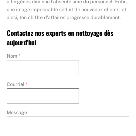
allergènes diminue l’absentéisme du personnel. Enfin,
une image impeccable séduit de nouveaux clients, et
ainsi, ton chiffre d’affaires progresse durablement.
Contactez nos experts en nettoyage dès
aujourd’hui
Nom
*
Courriel
*
Message