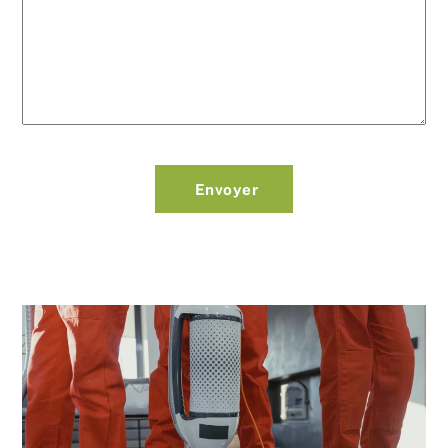
Envoyer