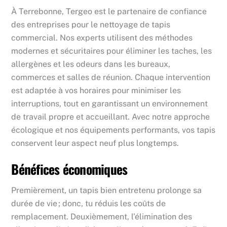
À Terrebonne, Tergeo est le partenaire de confiance
des entreprises pour le nettoyage de tapis
commercial. Nos experts utilisent des méthodes
modernes et sécuritaires pour éliminer les taches, les
allergènes et les odeurs dans les bureaux,
commerces et salles de réunion. Chaque intervention
est adaptée à vos horaires pour minimiser les
interruptions, tout en garantissant un environnement
de travail propre et accueillant. Avec notre approche
écologique et nos équipements performants, vos tapis
conservent leur aspect neuf plus longtemps.
Bénéfices économiques
Premièrement, un tapis bien entretenu prolonge sa
durée de vie ; donc, tu réduis les coûts de
remplacement. Deuxièmement, l’élimination des