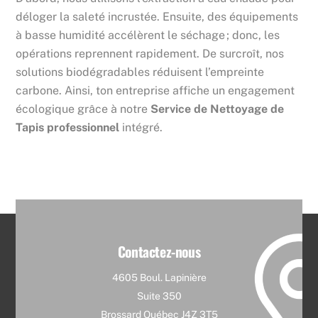
déloger la saleté incrustée. Ensuite, des équipements
à basse humidité accélèrent le séchage ; donc, les
opérations reprennent rapidement. De surcroît, nos
solutions biodégradables réduisent l’empreinte
carbone. Ainsi, ton entreprise affiche un engagement
écologique grâce à notre
Service de Nettoyage de
Tapis professionnel
intégré.
Contactez-nous
4605 Boul. Lapinière
Suite 350
Brossard Québec J4Z 3T5