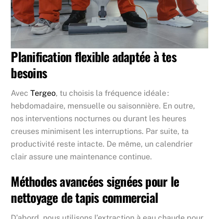
Planification flexible adaptée à tes
besoins
Avec
Tergeo
, tu choisis la fréquence idéale :
hebdomadaire, mensuelle ou saisonnière. En outre,
nos interventions nocturnes ou durant les heures
creuses minimisent les interruptions. Par suite, ta
productivité reste intacte. De même, un calendrier
clair assure une maintenance continue.
Méthodes avancées signées pour le
nettoyage de tapis commercial
D’abord, nous utilisons l’extraction à eau chaude pour