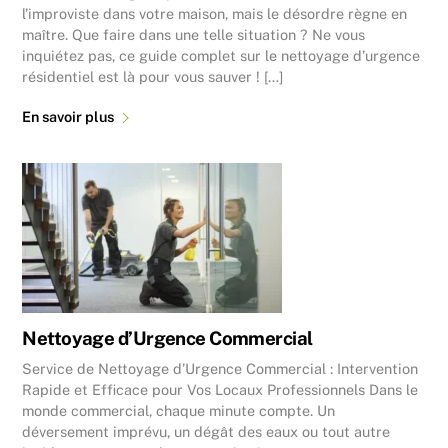
l’improviste dans votre maison, mais le désordre règne en
maître. Que faire dans une telle situation ? Ne vous
inquiétez pas, ce guide complet sur le nettoyage d’urgence
résidentiel est là pour vous sauver ! […]
En savoir plus
Nettoyage d’Urgence Commercial
Service de Nettoyage d’Urgence Commercial : Intervention
Rapide et Efficace pour Vos Locaux Professionnels Dans le
monde commercial, chaque minute compte. Un
déversement imprévu, un dégât des eaux ou tout autre