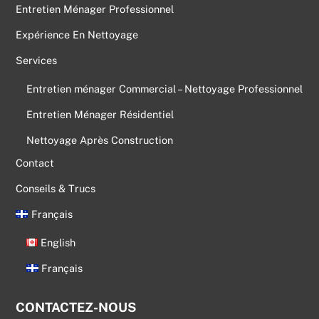
Entretien Ménager Professionnel
Expérience En Nettoyage
Services
Entretien ménager Commercial – Nettoyage Professionnel
Entretien Ménager Résidentiel
Nettoyage Après Construction
Contact
Conseils & Trucs
Français
English
Français
CONTACTEZ-NOUS