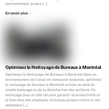
environnement propre […]
En savoir plus
Optimisez le Nettoyage de Bureaux à Montréal
Optimisez le Nettoyage de Bureaux à Montréal Dans un
environnement de travail en constante évolution, optimisez
le nettoyage de bureaux à Montréal va bien au-delà du
simple balayage ou de la désinfection des surfaces. Ce
nettoyage joue un rôle clé pour garantir la productivité et
le bien-être des employés. Un bureau propre renforce non
seulement […]