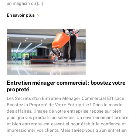
un magasin ou […]
En savoir plus
Entretien ménager commercial : boostez votre
propreté
Les Secrets d’un Entretien Ménager Commercial Efficace :
Boostez la Propreté de Votre Entreprise ! Dans le monde
des affaires, l’image de votre entreprise repose sur bien
plus que vos produits ou services. Un environnement propre
et bien entretenu est essentiel pour établir la confiance et
impressionner vos clients. Mais saviez-vous qu’un entretien