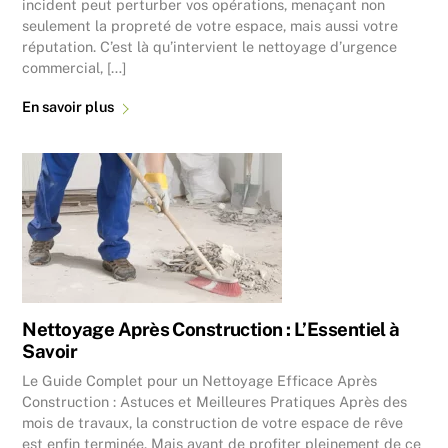
incident peut perturber vos opérations, menaçant non
seulement la propreté de votre espace, mais aussi votre
réputation. C’est là qu’intervient le nettoyage d’urgence
commercial, […]
En savoir plus
Nettoyage Après Construction : L’Essentiel à
Savoir
Le Guide Complet pour un Nettoyage Efficace Après
Construction : Astuces et Meilleures Pratiques Après des
mois de travaux, la construction de votre espace de rêve
est enfin terminée. Mais avant de profiter pleinement de ce