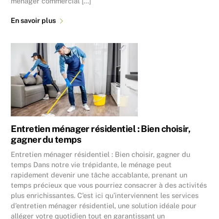
ménager commercial […]
En savoir plus
Entretien ménager résidentiel : Bien choisir,
gagner du temps
Entretien ménager résidentiel : Bien choisir, gagner du
temps Dans notre vie trépidante, le ménage peut
rapidement devenir une tâche accablante, prenant un
temps précieux que vous pourriez consacrer à des activités
plus enrichissantes. C’est ici qu’interviennent les services
d’entretien ménager résidentiel, une solution idéale pour
alléger votre quotidien tout en garantissant un