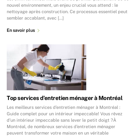
nouvel environnement, un enjeu crucial vous attend : le
nettoyage après construction. Ce processus essentiel peut
sembler accablant, avec […]
En savoir plus
Top services d’entretien ménager à Montréal
Les meilleurs services d’entretien ménager à Montréal :
Guide complet pour un intérieur impeccable! Vous rêvez
d’un intérieur impeccable sans lever le petit doigt ?À
Montréal, de nombreux services d’entretien ménager
peuvent transformer votre maison en un véritable