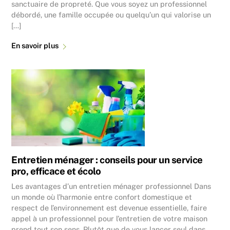
sanctuaire de propreté. Que vous soyez un professionnel
débordé, une famille occupée ou quelqu’un qui valorise un
[…]
En savoir plus
Entretien ménager : conseils pour un service
pro, efficace et écolo
Les avantages d’un entretien ménager professionnel Dans
un monde où l’harmonie entre confort domestique et
respect de l’environnement est devenue essentielle, faire
appel à un professionnel pour l’entretien de votre maison
prend tout son sens. Plutôt que de vous lancer seul dans