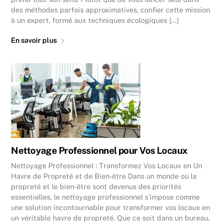
des méthodes parfois approximatives, confier cette mission
à un expert, formé aux techniques écologiques […]
En savoir plus
Nettoyage Professionnel pour Vos Locaux
Nettoyage Professionnel : Transformez Vos Locaux en Un
Havre de Propreté et de Bien-être Dans un monde où la
propreté et le bien-être sont devenus des priorités
essentielles, le nettoyage professionnel s’impose comme
une solution incontournable pour transformer vos locaux en
un véritable havre de propreté. Que ce soit dans un bureau,