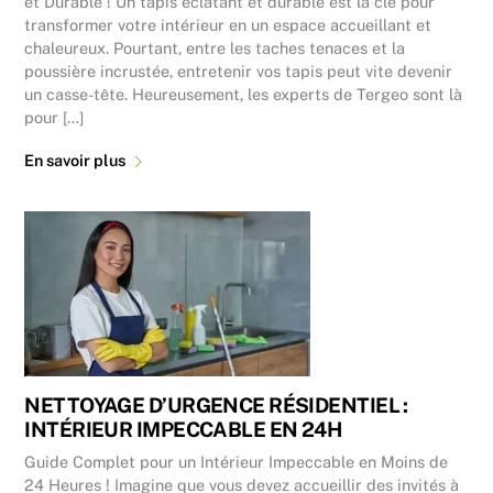
et Durable ! Un tapis éclatant et durable est la clé pour
transformer votre intérieur en un espace accueillant et
chaleureux. Pourtant, entre les taches tenaces et la
poussière incrustée, entretenir vos tapis peut vite devenir
un casse-tête. Heureusement, les experts de Tergeo sont là
pour […]
En savoir plus
NETTOYAGE D’URGENCE RÉSIDENTIEL :
INTÉRIEUR IMPECCABLE EN 24H
Guide Complet pour un Intérieur Impeccable en Moins de
24 Heures ! Imagine que vous devez accueillir des invités à