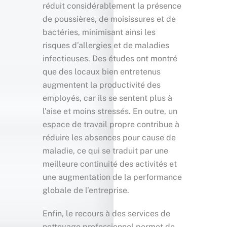
réduit considérablement la présence
de poussières, de moisissures et de
bactéries, minimisant ainsi les
risques d’allergies et de maladies
infectieuses. Des études ont montré
que des locaux bien entretenus
augmentent la productivité des
employés, car ils se sentent plus à
l’aise et moins stressés. En outre, un
espace de travail propre contribue à
réduire les absences pour cause de
maladie, ce qui se traduit par une
meilleure continuité des activités et
une augmentation de la performance
globale de l’entreprise.
Enfin, le recours à des services de
nettoyage professionnel permet de