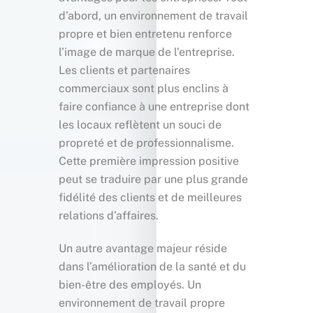
d’abord, un environnement de travail
propre et bien entretenu renforce
l’image de marque de l’entreprise.
Les clients et partenaires
commerciaux sont plus enclins à
faire confiance à une entreprise dont
les locaux reflètent un souci de
propreté et de professionnalisme.
Cette première impression positive
peut se traduire par une plus grande
fidélité des clients et de meilleures
relations d’affaires.
Un autre avantage majeur réside
dans l’amélioration de la santé et du
bien-être des employés. Un
environnement de travail propre