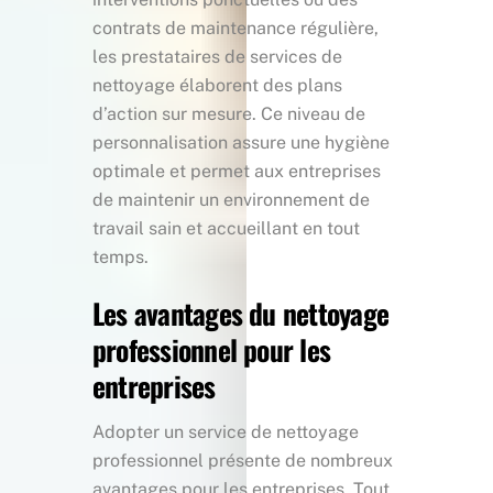
contrats de maintenance régulière,
les prestataires de services de
nettoyage élaborent des plans
d’action sur mesure. Ce niveau de
personnalisation assure une hygiène
optimale et permet aux entreprises
de maintenir un environnement de
travail sain et accueillant en tout
temps.
Les avantages du nettoyage
professionnel pour les
entreprises
Adopter un service de nettoyage
professionnel présente de nombreux
avantages pour les entreprises. Tout