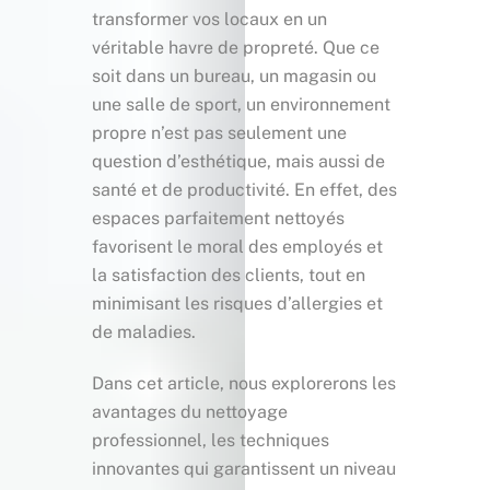
transformer vos locaux en un
véritable havre de propreté. Que ce
soit dans un bureau, un magasin ou
une salle de sport, un environnement
propre n’est pas seulement une
question d’esthétique, mais aussi de
santé et de productivité. En effet, des
espaces parfaitement nettoyés
favorisent le moral des employés et
la satisfaction des clients, tout en
minimisant les risques d’allergies et
de maladies.
Dans cet article, nous explorerons les
avantages du nettoyage
professionnel, les techniques
innovantes qui garantissent un niveau