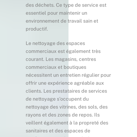
des déchets. Ce type de service est
essentiel pour maintenir un
environnement de travail sain et
productif.
Le nettoyage des espaces
commerciaux est également très
courant. Les magasins, centres
commerciaux et boutiques
nécessitent un entretien régulier pour
offrir une expérience agréable aux
clients. Les prestataires de services
de nettoyage s’occupent du
nettoyage des vitrines, des sols, des
rayons et des zones de repos. Ils
veillent également à la propreté des
sanitaires et des espaces de