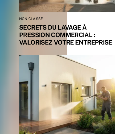
NON CLASSÉ
SECRETS DU LAVAGE À
PRESSION COMMERCIAL :
VALORISEZ VOTRE ENTREPRISE