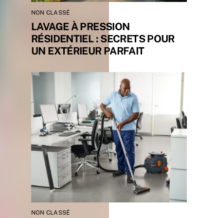
NON CLASSÉ
LAVAGE À PRESSION
RÉSIDENTIEL : SECRETS POUR
UN EXTÉRIEUR PARFAIT
NON CLASSÉ