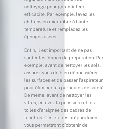
nettoyage pour garantir leur
efficacité. Par exemple, lavez les
chiffons en microfibre à haute
température et remplacez les
éponges usées.
Enfin, il est important de ne pas
sauter les étapes de préparation. Par
exemple, avant de nettoyer les sols,
assurez-vous de bien dépoussiérer
les surfaces et de passer l’aspirateur
pour éliminer les particules de saleté.
De même, avant de nettoyer les
vitres, enlevez la poussière et les
toiles d’araignée des cadres de
fenêtres. Ces étapes préparatoires
vous permettront d’obtenir de