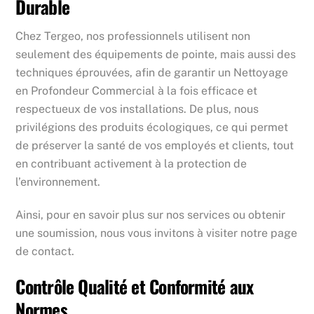
Durable
Chez Tergeo, nos professionnels utilisent non
seulement des équipements de pointe, mais aussi des
techniques éprouvées, afin de garantir un Nettoyage
en Profondeur Commercial à la fois efficace et
respectueux de vos installations. De plus, nous
privilégions des produits écologiques, ce qui permet
de préserver la santé de vos employés et clients, tout
en contribuant activement à la protection de
l’environnement.
Ainsi, pour en savoir plus sur nos services ou obtenir
une soumission, nous vous invitons à visiter notre page
de contact.
Contrôle Qualité et Conformité aux
Normes