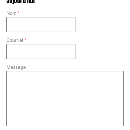
Nom
*
Courriel
*
Message