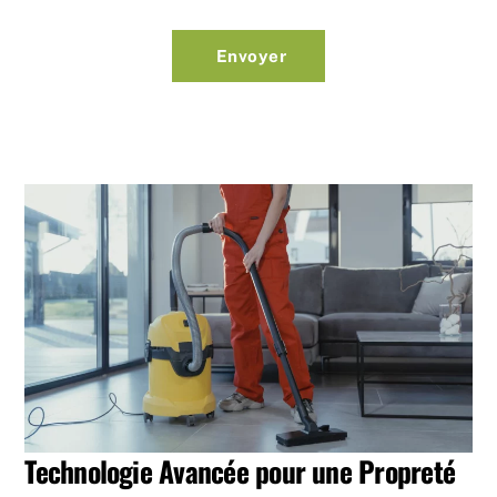
Envoyer
Technologie Avancée pour une Propreté