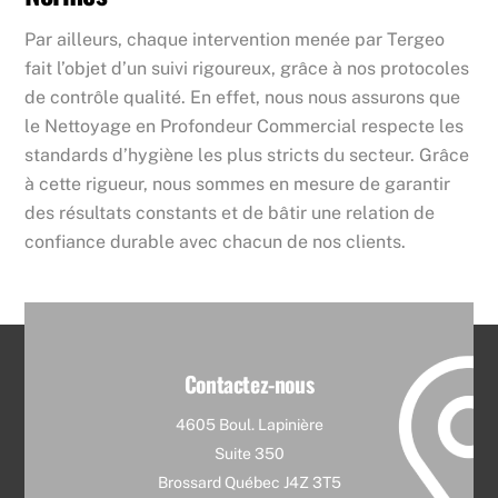
Par ailleurs, chaque intervention menée par Tergeo
fait l’objet d’un suivi rigoureux, grâce à nos protocoles
de contrôle qualité. En effet, nous nous assurons que
le Nettoyage en Profondeur Commercial respecte les
standards d’hygiène les plus stricts du secteur. Grâce
à cette rigueur, nous sommes en mesure de garantir
des résultats constants et de bâtir une relation de
confiance durable avec chacun de nos clients.
Contactez-nous
4605 Boul. Lapinière
Suite 350
Brossard Québec J4Z 3T5