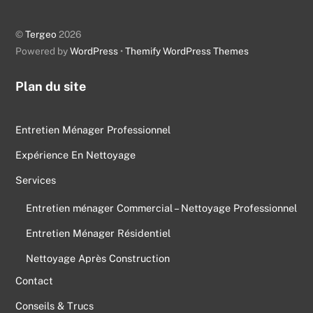
To
Top
©
Tergeo
2026
Powered by
WordPress
•
Themify WordPress Themes
Plan du site
Entretien Ménager Professionnel
Expérience En Nettoyage
Services
Entretien ménager Commercial – Nettoyage Professionnel
Entretien Ménager Résidentiel
Nettoyage Après Construction
Contact
Conseils & Trucs