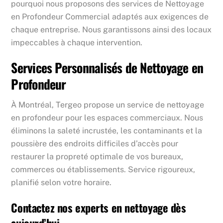
pourquoi nous proposons des services de Nettoyage
en Profondeur Commercial adaptés aux exigences de
chaque entreprise. Nous garantissons ainsi des locaux
impeccables à chaque intervention.
Services Personnalisés de Nettoyage en
Profondeur
À Montréal, Tergeo propose un service de nettoyage
en profondeur pour les espaces commerciaux. Nous
éliminons la saleté incrustée, les contaminants et la
poussière des endroits difficiles d’accès pour
restaurer la propreté optimale de vos bureaux,
commerces ou établissements. Service rigoureux,
planifié selon votre horaire.
Contactez nos experts en nettoyage dès
aujourd’hui