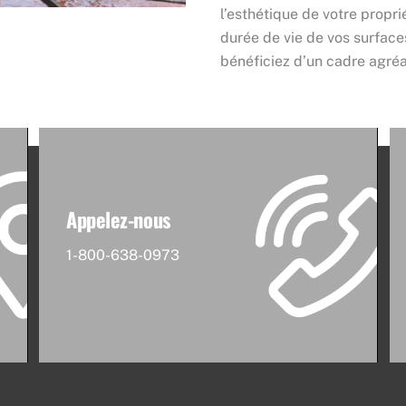
l’esthétique de votre propri
durée de vie de vos surfaces
bénéficiez d’un cadre agréa
Appelez-nous
1-800-638-0973