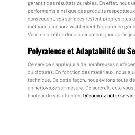
garantit des résultats durables. En effet, nous 
performants ainsi que des produits respectueux
conséquent, vos surfaces restent propres plus l
méthode améliore visiblement l’apparence génér
Vous en profitez donc pleinement, jour après jou
Polyvalence et Adaptabilité du Se
Ce service s’applique à de nombreuses surfaces 
ou clôtures. En fonction des matériaux, nous aju
technique. De cette façon, nous évitons toute dé
un nettoyage sur mesure. De surcroît, cela vous g
hauteur de vos attentes.
Découvrez notre servic