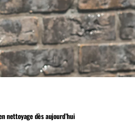
en nettoyage dès aujourd’hui