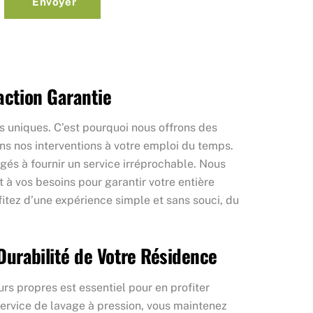
Envoyer
faction Garantie
s uniques. C’est pourquoi nous offrons des
ons nos interventions à votre emploi du temps.
gés à fournir un service irréprochable. Nous
à vos besoins pour garantir votre entière
ofitez d’une expérience simple et sans souci, du
Durabilité de Votre Résidence
rs propres est essentiel pour en profiter
ervice de lavage à pression, vous maintenez