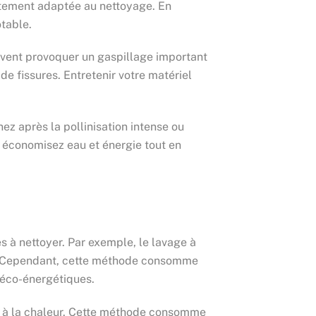
aitement adaptée au nettoyage. En
table.
euvent provoquer un gaspillage important
de fissures. Entretenir votre matériel
ez après la pollinisation intense ou
 économisez eau et énergie tout en
s à nettoyer. Par exemple, le lavage à
ues. Cependant, cette méthode consomme
 éco-énergétiques.
es à la chaleur. Cette méthode consomme