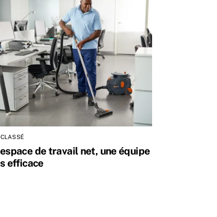
 CLASSÉ
espace de travail net, une équipe
s efficace