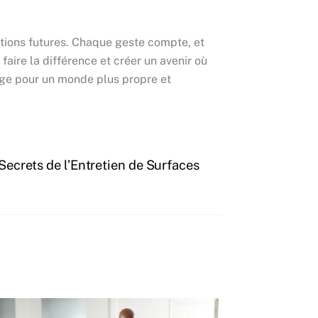
tions futures. Chaque geste compte, et
aire la différence et créer un avenir où
yage pour un monde plus propre et
Secrets de l’Entretien de Surfaces