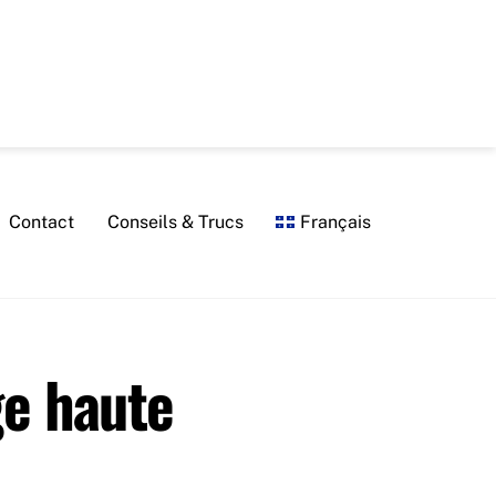
Contact
Conseils & Trucs
Français
ge haute